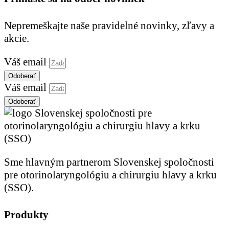
Nepremeškajte naše pravidelné novinky, zľavy a
akcie.
Váš email
Odoberať
Váš email
Odoberať
Sme hlavným partnerom Slovenskej spoločnosti
pre otorinolaryngológiu a chirurgiu hlavy a krku
(SSO).
Produkty