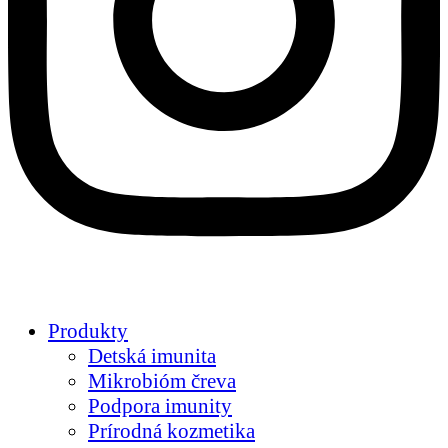
Produkty
Detská imunita
Mikrobióm čreva
Podpora imunity
Prírodná kozmetika