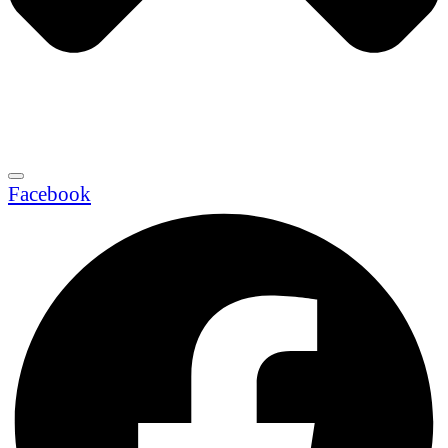
Facebook