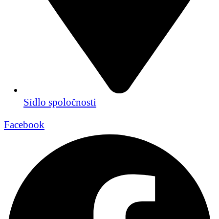
Sídlo spoločnosti
Facebook