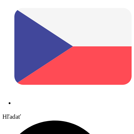
Hľadať