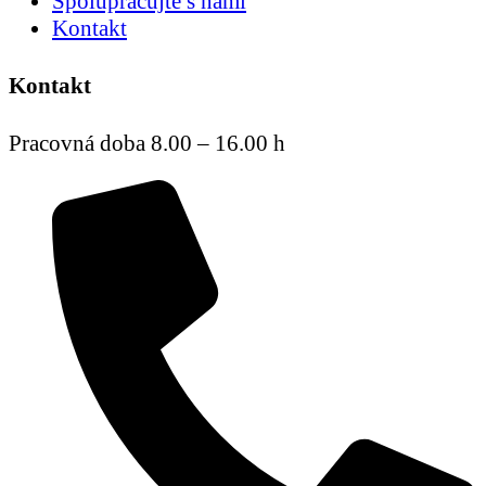
Spolupracujte s nami
Kontakt
Kontakt
Pracovná doba 8.00 – 16.00 h