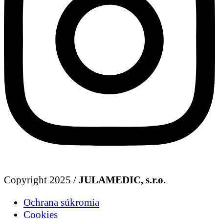
Copyright 2025 /
JULAMEDIC, s.r.o.
Ochrana súkromia
Cookies