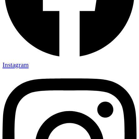
Instagram