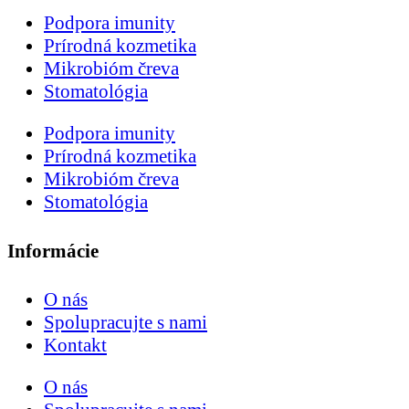
Podpora imunity
Prírodná kozmetika
Mikrobióm čreva
Stomatológia
Podpora imunity
Prírodná kozmetika
Mikrobióm čreva
Stomatológia
Informácie
O nás
Spolupracujte s nami
Kontakt
O nás