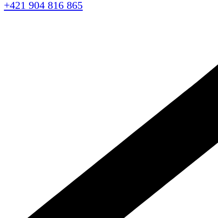
+421 904 816 865