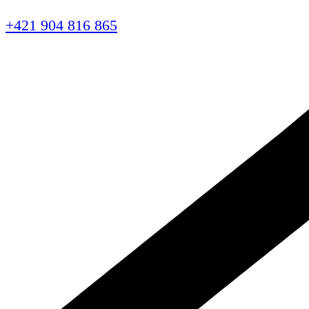
+421 904 816 865