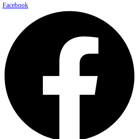
Facebook