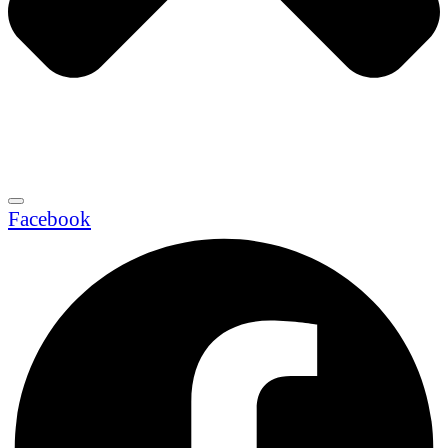
Facebook