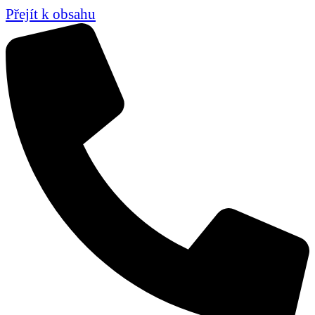
Přejít k obsahu