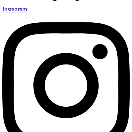
Instagram