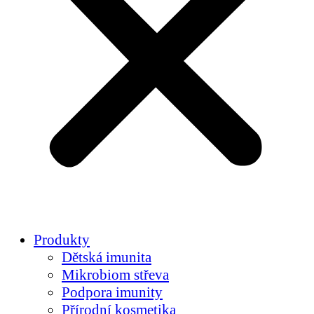
Produkty
Dětská imunita
Mikrobiom střeva
Podpora imunity
Přírodní kosmetika