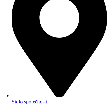
Sídlo společnosti