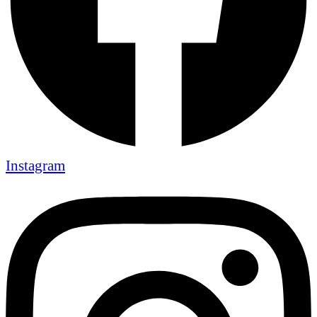
Instagram