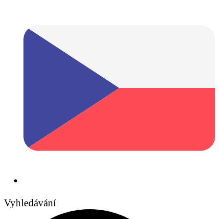
Vyhledávání