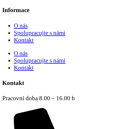
Informace
O nás
Spolupracujte s námi
Kontakt
O nás
Spolupracujte s námi
Kontakt
Kontakt
Pracovní doba 8.00 – 16.00 h