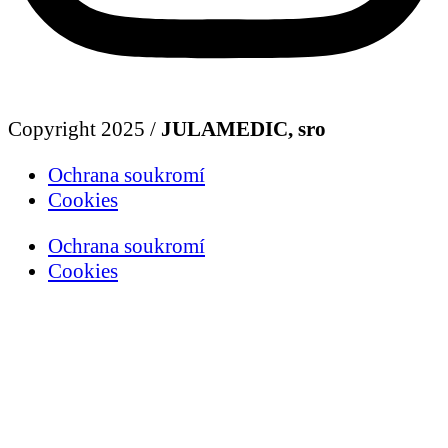
Copyright 2025 /
JULAMEDIC, sro
Ochrana soukromí
Cookies
Ochrana soukromí
Cookies