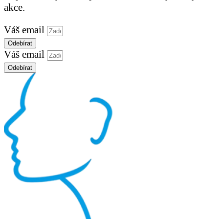
akce.
Váš email
Odebírat
Váš email
Odebírat