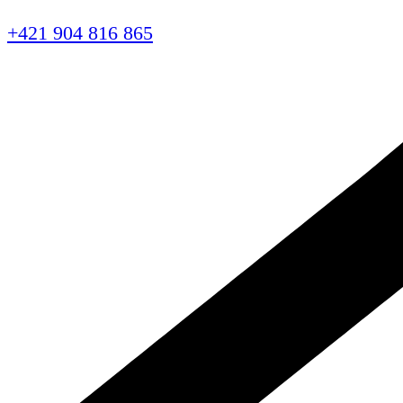
+421 904 816 865