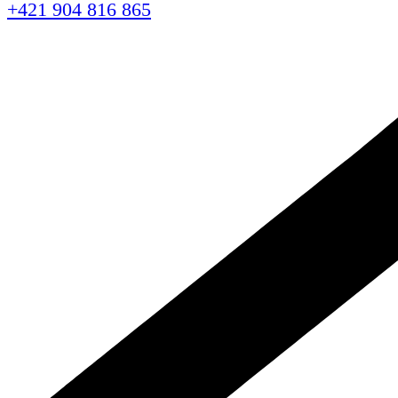
+421 904 816 865