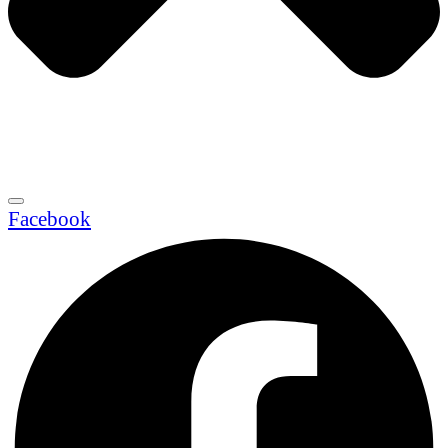
Facebook