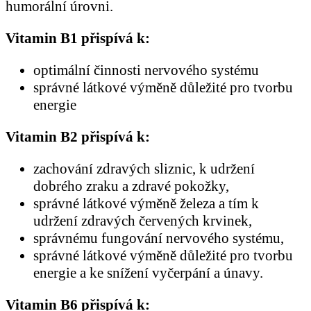
humorální úrovni.
Vitamin B1 přispívá k:
optimální činnosti nervového systému
správné látkové výměně důležité pro tvorbu
energie
Vitamin B2 přispívá k:
zachování zdravých sliznic, k udržení
dobrého zraku a zdravé pokožky,
správné látkové výměně železa a tím k
udržení zdravých červených krvinek,
správnému fungování nervového systému,
správné látkové výměně důležité pro tvorbu
energie a ke snížení vyčerpání a únavy.
Vitamin B6 přispívá k: