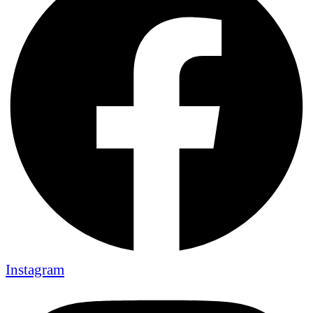
Instagram