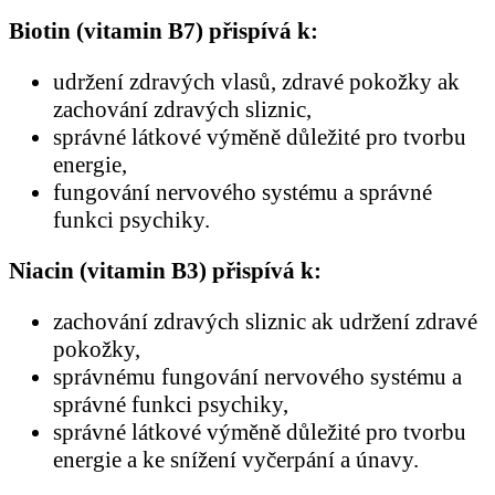
Biotin (vitamin B7) přispívá k:
udržení zdravých vlasů, zdravé pokožky ak
zachování zdravých sliznic,
správné látkové výměně důležité pro tvorbu
energie,
fungování nervového systému a správné
funkci psychiky.
Niacin (vitamin B3) přispívá k:
zachování zdravých sliznic ak udržení zdravé
pokožky,
správnému fungování nervového systému a
správné funkci psychiky,
správné látkové výměně důležité pro tvorbu
energie a ke snížení vyčerpání a únavy.