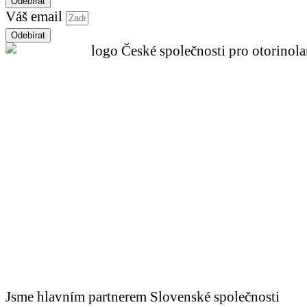
Odebírat
Váš email
Odebírat
Jsme hlavním partnerem Slovenské společnosti