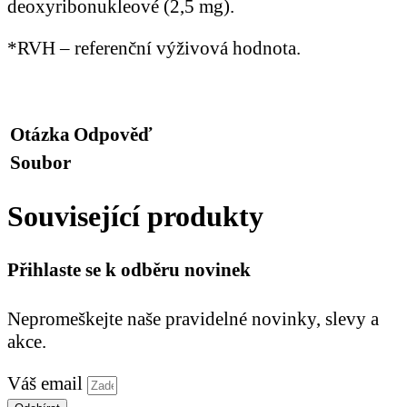
deoxyribonukleové (2,5 mg).
*RVH – referenční výživová hodnota.
Otázka
Odpověď
Soubor
Související produkty
Přihlaste se k odběru novinek
Nepromeškejte naše pravidelné novinky, slevy a
akce.
Váš email