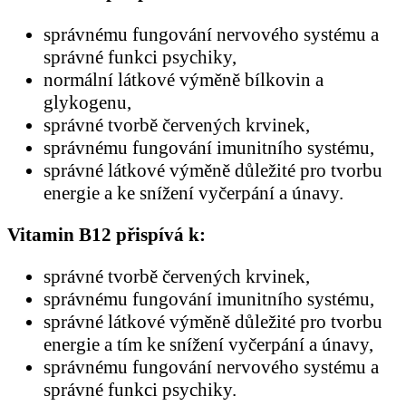
správnému fungování nervového systému a
správné funkci psychiky,
normální látkové výměně bílkovin a
glykogenu,
správné tvorbě červených krvinek,
správnému fungování imunitního systému,
správné látkové výměně důležité pro tvorbu
energie a ke snížení vyčerpání a únavy.
Vitamin B12 přispívá k:
správné tvorbě červených krvinek,
správnému fungování imunitního systému,
správné látkové výměně důležité pro tvorbu
energie a tím ke snížení vyčerpání a únavy,
správnému fungování nervového systému a
správné funkci psychiky.