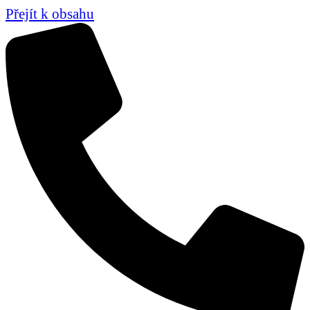
Přejít k obsahu