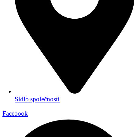
Sídlo společnosti
Facebook