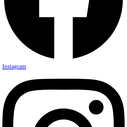
Instagram