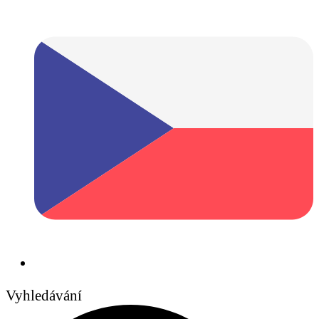
Vyhledávání