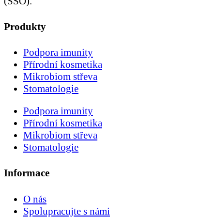
(SSO).
Produkty
Podpora imunity
Přírodní kosmetika
Mikrobiom střeva
Stomatologie
Podpora imunity
Přírodní kosmetika
Mikrobiom střeva
Stomatologie
Informace
O nás
Spolupracujte s námi