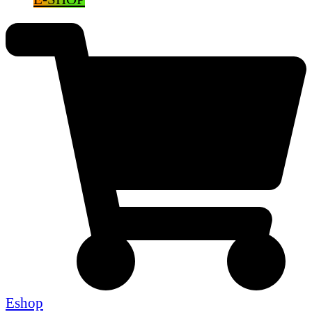
Eshop