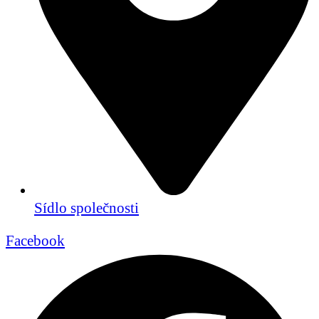
Sídlo společnosti
Facebook