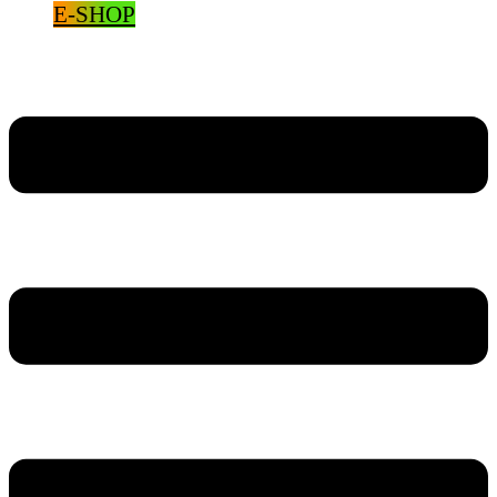
E-SHOP