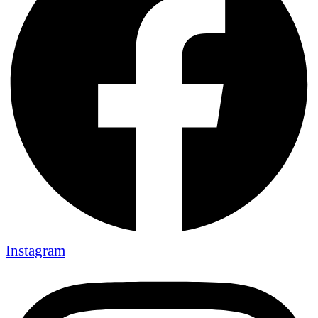
Instagram