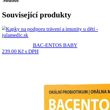
Soubor
Související produkty
BAC-ENTOS BABY
239.00 Kč s DPH