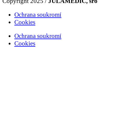
Copyright 2025 /
JULAMEDIC, sro
Ochrana soukromí
Cookies
Ochrana soukromí
Cookies