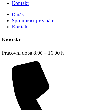
Kontakt
O nás
Spolupracujte s námi
Kontakt
Kontakt
Pracovní doba 8.00 – 16.00 h