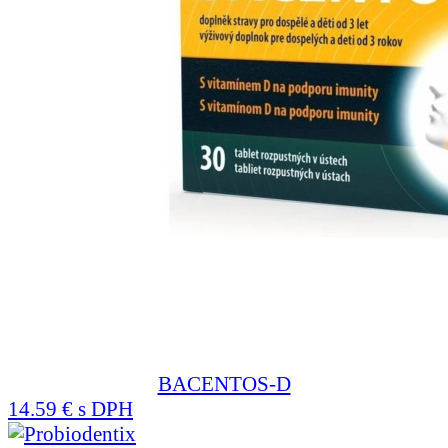
BACENTOS-D
14.59 € s DPH