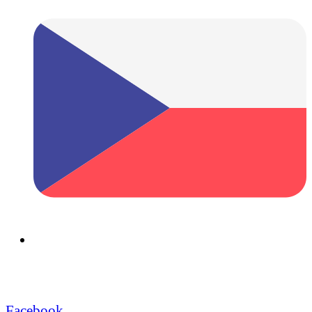
Facebook