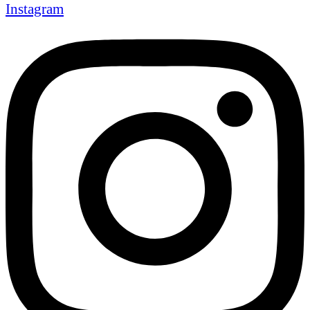
Instagram