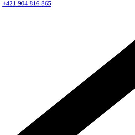
+421 904 816 865